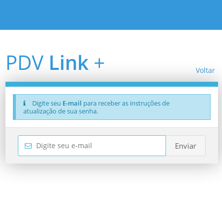
PDV
Link
+
Voltar
Digite seu
E-mail
para receber as instruções de
atualização de sua senha.
Enviar