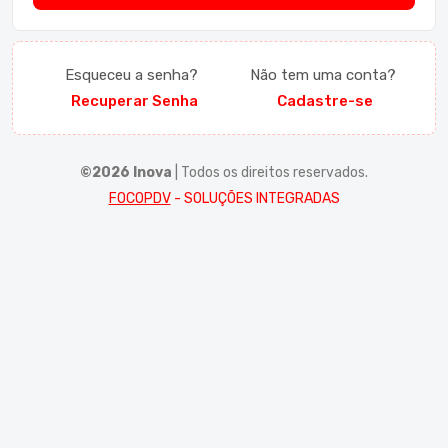
Esqueceu a senha?
Não tem uma conta?
Recuperar Senha
Cadastre-se
©2026 Inova
| Todos os direitos reservados.
FOCOPDV
- SOLUÇÕES INTEGRADAS