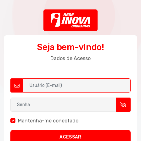
Seja bem-vindo!
Dados de Acesso
Mantenha-me conectado
ACESSAR