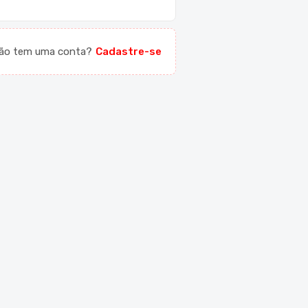
ão tem uma conta?
Cadastre-se