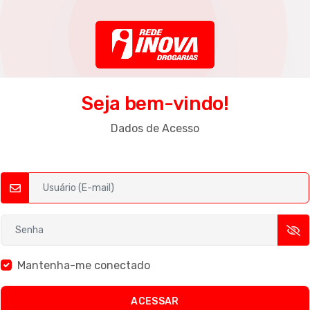
Seja bem-vindo!
Dados de Acesso
Mantenha-me conectado
ACESSAR