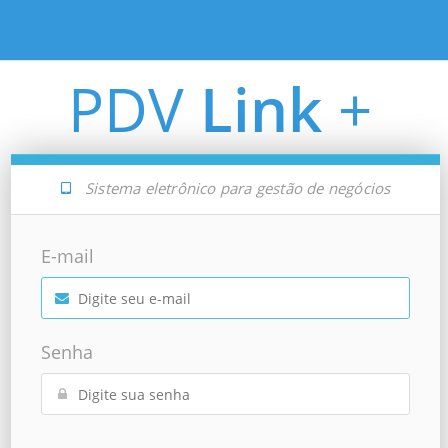
PDV
Link
+
Sistema eletrônico para gestão de negócios
E-mail
Senha