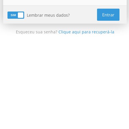
Entrar
Lembrar meus dados?
Esqueceu sua senha?
Clique aqui para recuperá-la