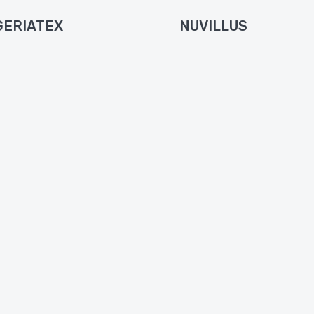
GERIATEX
NUVILLUS