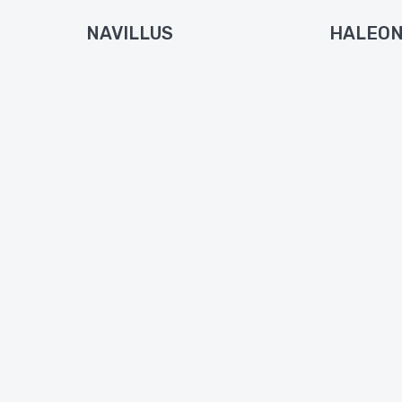
NAVILLUS
HALEO