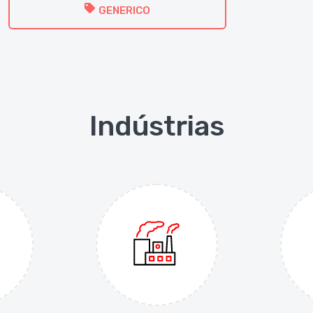
GENERICO
Indústrias