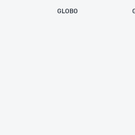
N
GLOBO