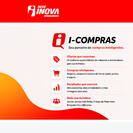
Previous