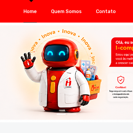
Home
Quem Somos
Contato