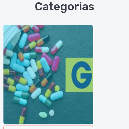
Categorias