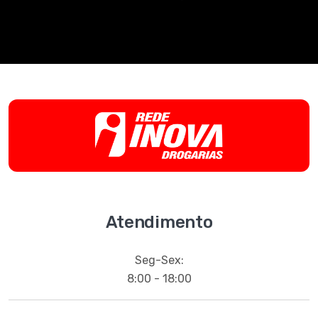
Atendimento
Seg-Sex:
8:00 - 18:00