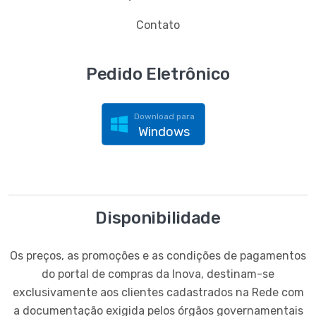
Contato
Pedido Eletrônico
Download para
Windows
Disponibilidade
Os preços, as promoções e as condições de pagamentos
do portal de compras da Inova, destinam-se
exclusivamente aos clientes cadastrados na Rede com
a documentação exigida pelos órgãos governamentais